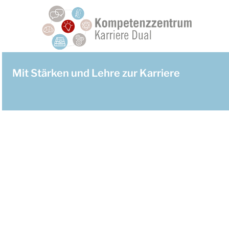
Mit Stärken und Lehre zur Karriere