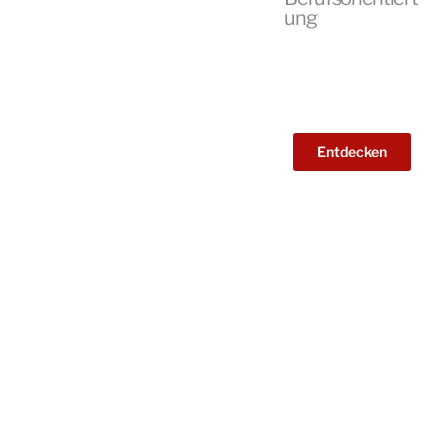
ung
Entdecken