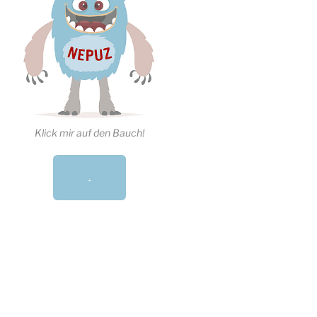
Klick mir auf den Bauch!
.