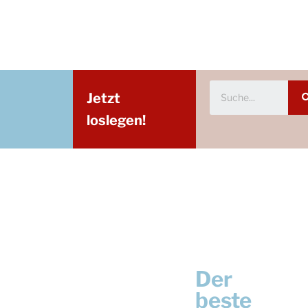
Jetzt
loslegen!
Der
beste