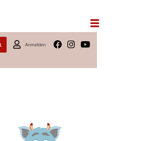
Anmelden